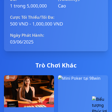
1 trong 5,000,000
Cao
Cược Tối Thiểu/Tối Đa:
500 VND - 1,000,000 VND
Ngày Phát Hành:
03/06/2025
Trò Chơi Khác